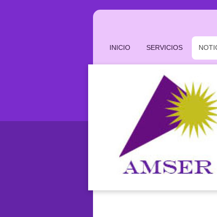
INICIO
SERVICIOS
NOTI