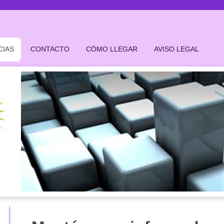
CIAS
CONTACTO
CÓMO LLEGAR
AVISO LEGAL