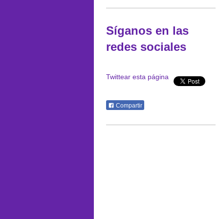
Síganos en las
redes sociales
Twittear esta página
Compartir