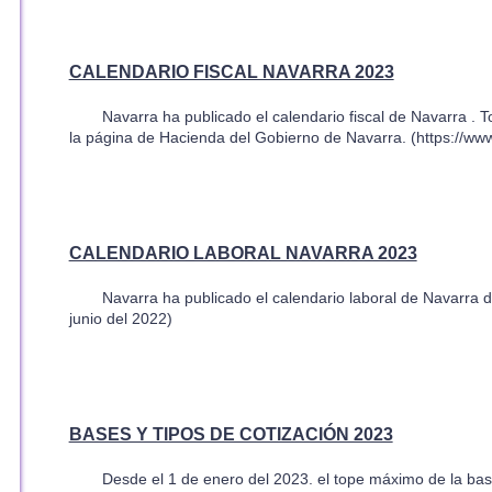
CALENDARIO FISCAL NAVARRA 2023
Navarra ha publicado el calendario fiscal de Navarra . T
la página de Hacienda del Gobierno de Navarra. (https://ww
CALENDARIO LABORAL NAVARRA 2023
Navarra ha publicado el calendario laboral de Navarra
junio del 2022)
BASES Y TIPOS DE COTIZACIÓN 2023
Desde el 1 de enero del 2023. el tope máximo de la ba