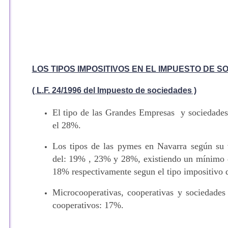
LOS TIPOS IMPOSITIVOS EN EL IMPUESTO DE S
( L.F. 24/1996 del Impuesto de sociedades )
El tipo de las Grandes Empresas y sociedades
el 28%.
Los tipos de las pymes en Navarra según su 
del: 19% , 23% y 28%, existiendo un mínimo 
18% respectivamente segun el tipo impositivo 
Microcooperativas, cooperativas y sociedades 
cooperativos: 17%.