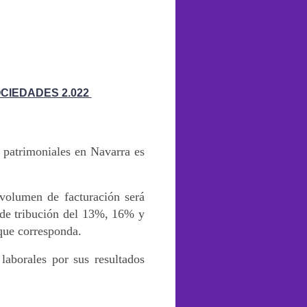
OCIEDADES 2.022
 patrimoniales en Navarra es
volumen de facturación será
de tribución del 13%, 16% y
que corresponda.
laborales por sus resultados