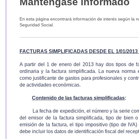
Manténgase informado
En esta página encontrará información de interés según la no
Seguridad Social.
FACTURAS SIMPLIFICADAS DESDE EL 1/01/2013 (R
A partir del 1 de enero del 2013 hay dos tipos de fa
ordinaria y la factura simplificada. La nueva norma 
como justificante de gastos para profesionales y cont
de actividades económicas.
Contenido de las facturas simplificadas
:
La fecha de expedición, el número y la serie correl
del emisor de la factura simplificada, tipo de bien 
emisión de la factura, el tipo impositivo (tipo de IVA
debe incluir los datos de identificación fiscal del recept