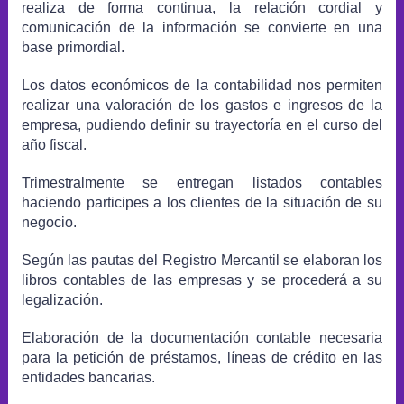
realiza de forma continua, la relación cordial y
comunicación de la información se convierte en una
base primordial.
Los datos económicos de la contabilidad nos permiten
realizar una valoración de los gastos e ingresos de la
empresa, pudiendo definir su trayectoría en el curso del
año fiscal.
Trimestralmente se entregan listados contables
haciendo participes a los clientes de la situación de su
negocio.
Según las pautas del Registro Mercantil se elaboran los
libros contables de las empresas y se procederá a su
legalización.
Elaboración de la documentación contable necesaria
para la petición de préstamos, líneas de crédito en las
entidades bancarias.