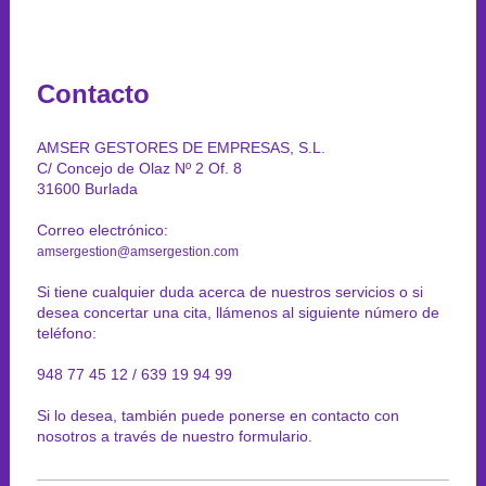
Contacto
AMSER GESTORES DE EMPRESAS, S.L.
C/ Concejo de Olaz Nº 2 Of. 8
31600 Burlada
Correo electrónico:
amsergestion@amsergestion.com
Si tiene cualquier duda acerca de nuestros servicios o si
desea concertar una cita, llámenos al siguiente número de
teléfono:
948 77 45 12 / 639 19 94 99
Si lo desea, también puede ponerse en contacto con
nosotros a través de nuestro formulario.