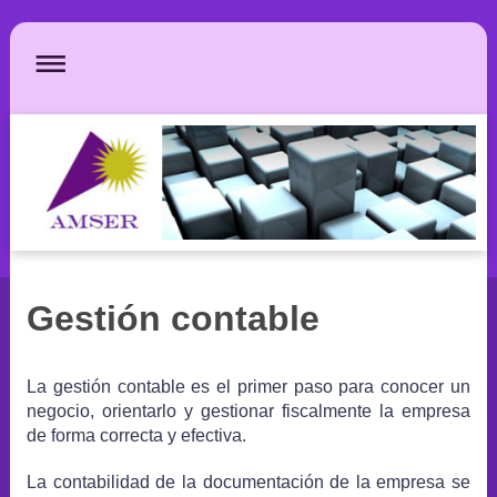
Gestión contable
La gestión contable es el primer paso para conocer un
negocio, orientarlo y gestionar fiscalmente la empresa
de forma correcta y efectiva.
La contabilidad de la documentación de la empresa se